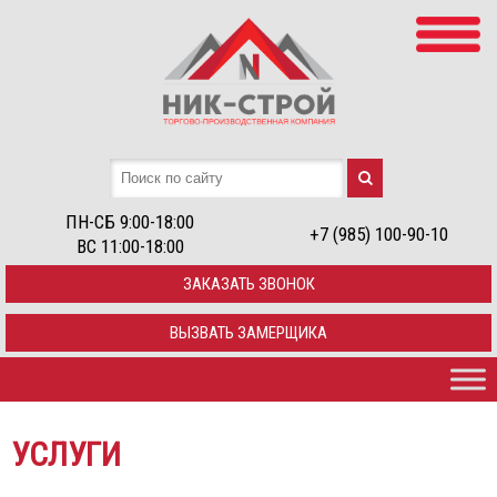
ПН-СБ 9:00-18:00
+7 (985) 100-90-10
ВС 11:00-18:00
ЗАКАЗАТЬ ЗВОНОК
ВЫЗВАТЬ ЗАМЕРЩИКА
УСЛУГИ