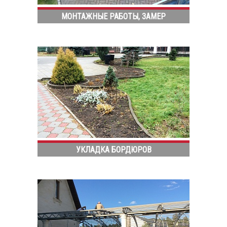
МОНТАЖНЫЕ РАБОТЫ, ЗАМЕР
УКЛАДКА БОРДЮРОВ