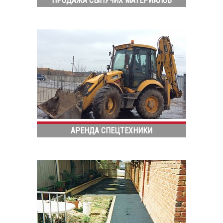
ПРОДАЖА СЫПУЧИХ МАТЕРИАЛОВ
АРЕНДА СПЕЦТЕХНИКИ