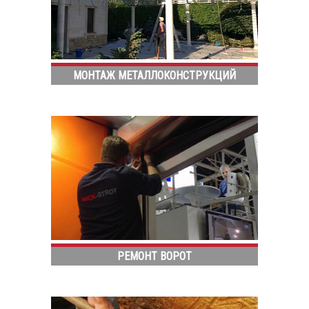
МОНТАЖ МЕТАЛЛОКОНСТРУКЦИЙ
РЕМОНТ ВОРОТ