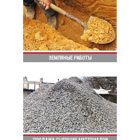
ЗЕМЛЯНЫЕ РАБОТЫ