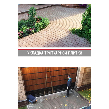
УКЛАДКА ТРОТУАРНОЙ ПЛИТКИ