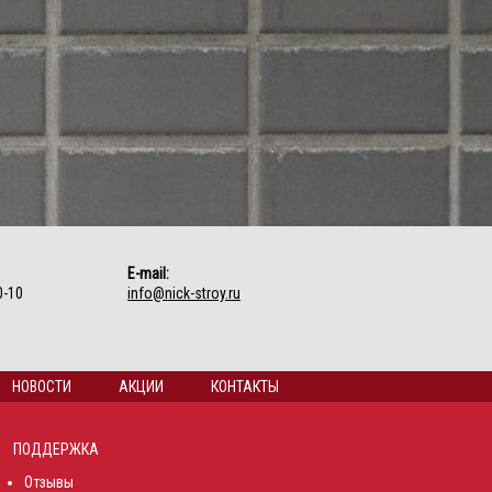
E-mail:
0-10
info@nick-stroy.ru
НОВОСТИ
АКЦИИ
КОНТАКТЫ
ПОДДЕРЖКА
Отзывы