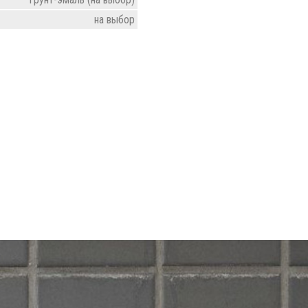
на выбор