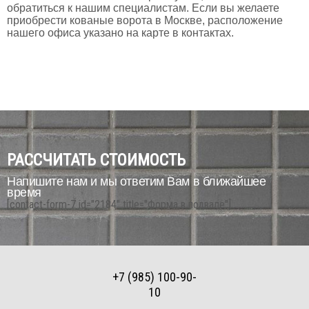
обратиться к нашим специалистам. Если вы желаете
приобрести кованые ворота в Москве, расположение
нашего офиса указано на карте в контактах.
РАССЧИТАТЬ СТОИМОСТЬ
Напишите нам и мы ответим Вам в ближайшее
время
[contact-form-7 id="2184" title="Форма в подвале"]
+7 (985) 100-90-
10