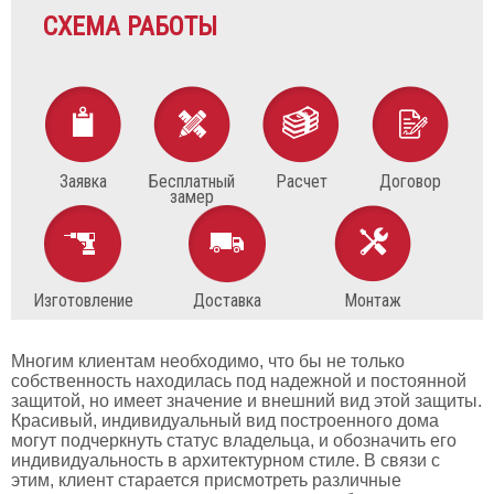
СХЕМА РАБОТЫ
Заявка
Бесплатный
Расчет
Договор
замер
Изготовление
Доставка
Монтаж
Многим клиентам необходимо, что бы не только
собственность находилась под надежной и постоянной
защитой, но имеет значение и внешний вид этой защиты.
Красивый, индивидуальный вид построенного дома
могут подчеркнуть статус владельца, и обозначить его
индивидуальность в архитектурном стиле. В связи с
этим, клиент старается присмотреть различные