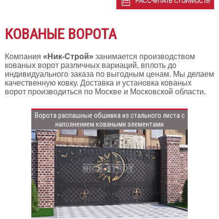
РАССЧИТАТЬ СТОИМОСТЬ
КОВАНЫЕ ВОРОТА
Компания
«Ник-Строй»
занимается производством
кованых ворот различных вариаций, вплоть до
индивидуального заказа по выгодным ценам. Мы делаем
качественную ковку. Доставка и установка кованых
ворот производиться по Москве и Московской области.
Ворота распашные обшивка из стального листа с
наполнением коваными элементами