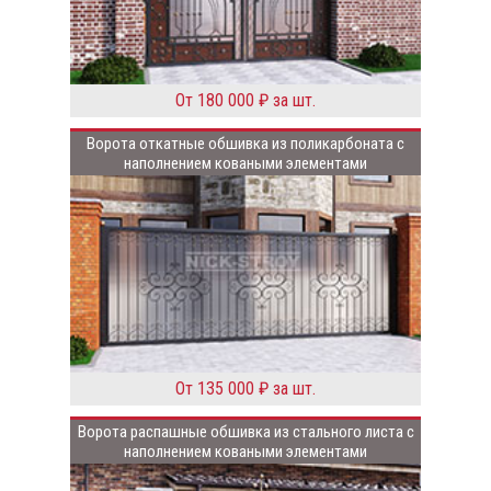
От 180 000 ₽ за шт.
Ворота откатные обшивка из поликарбоната с
наполнением коваными элементами
От 135 000 ₽ за шт.
Ворота распашные обшивка из стального листа с
наполнением коваными элементами