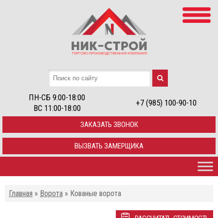
ПН-СБ 9:00-18:00
+7 (985) 100-90-10
ВС 11:00-18:00
ЗАКАЗАТЬ ЗВОНОК
ВЫЗВАТЬ ЗАМЕРЩИКА
Главная
»
Ворота
»
Кованые ворота