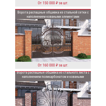
От 150 000 ₽ за шт.
Ворота распашные обшивка из стальной сетки с
наполнением коваными элементами
От 160 000 ₽ за шт.
Ворота распашные обшивка из стального листа с
наполнением поликарбонатом и коваными
элементами