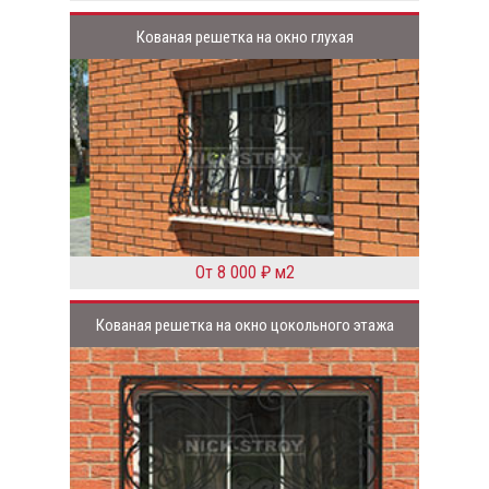
Кованая решетка на окно глухая
От 8 000 ₽ м2
Кованая решетка на окно цокольного этажа