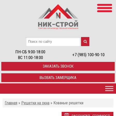
ПН-СБ 9:00-18:00
+7 (985) 100-90-10
ВС 11:00-18:00
ЗАКАЗАТЬ ЗВОНОК
ВЫЗВАТЬ ЗАМЕРЩИКА
Главная
»
Решетки на окна
»
Кованые решетки