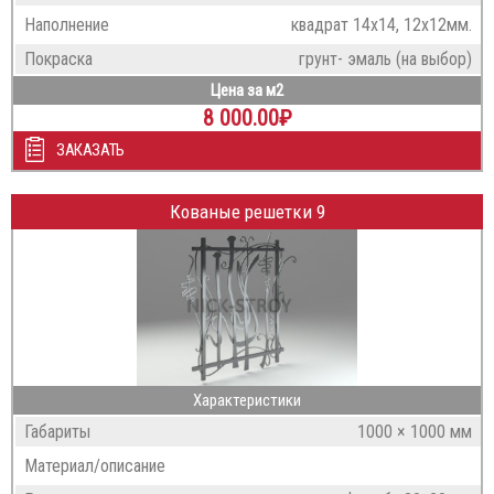
Наполнение
квадрат 14х14, 12х12мм.
Покраска
грунт- эмаль (на выбор)
Цена за м2
8 000.00
₽
ЗАКАЗАТЬ
Кованые решетки 9
Характеристики
Габариты
1000 × 1000 мм
Материал/описание