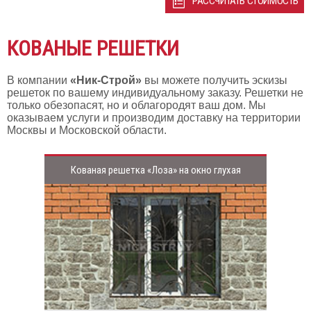
РАССЧИТАТЬ СТОИМОСТЬ
КОВАНЫЕ РЕШЕТКИ
В компании
«Ник-Строй»
вы можете получить эскизы
решеток по вашему индивидуальному заказу. Решетки не
только обезопасят, но и облагородят ваш дом. Мы
оказываем услуги и производим доставку на территории
Москвы и Московской области.
Кованая решетка «Лоза» на окно глухая