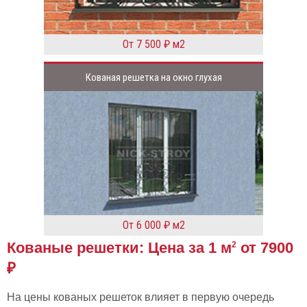
От 7 500 ₽ м2
Кованая решетка на окно глухая
От 6 000 ₽ м2
Кованые решетки: Цена за 1 м
от 7900
2
₽
На цены кованых решеток влияет в первую очередь