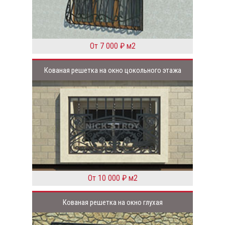
От 7 000 ₽ м2
Кованая решетка на окно цокольного этажа
От 10 000 ₽ м2
Кованая решетка на окно глухая