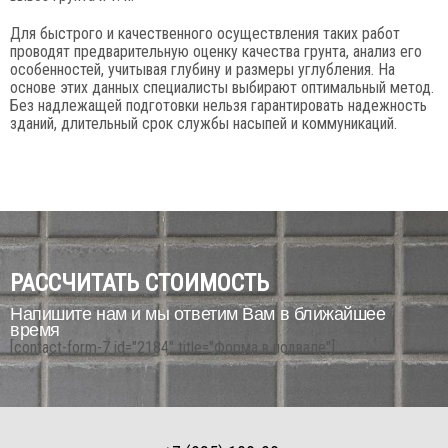
Для быстрого и качественного осуществления таких работ
проводят предварительную оценку качества грунта, анализ его
особенностей, учитывая глубину и размеры углубления. На
основе этих данных специалисты выбирают оптимальный метод.
Без надлежащей подготовки нельзя гарантировать надежность
зданий, длительный срок службы насыпей и коммуникаций.
РАССЧИТАТЬ СТОИМОСТЬ
Напишите нам и мы ответим Вам в ближайшее
время
[contact-form-7 id="2184" title="Форма в подвале"]