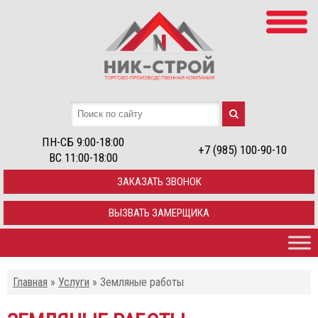
ПН-СБ 9:00-18:00
+7 (985) 100-90-10
ВС 11:00-18:00
ЗАКАЗАТЬ ЗВОНОК
ВЫЗВАТЬ ЗАМЕРЩИКА
Главная
»
Услуги
»
Земляные работы