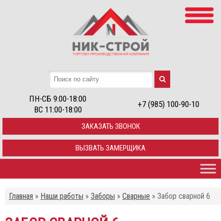
ПН-СБ 9:00-18:00
+7 (985) 100-90-10
ВС 11:00-18:00
ЗАКАЗАТЬ ЗВОНОК
ВЫЗВАТЬ ЗАМЕРЩИКА
Главная
»
Наши работы
»
Заборы
»
Сварные
»
Забор сварной 6