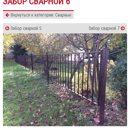
ЗАБОР СВАРНОЙ 6
Вернуться к категории: Сварные
Забор сварной 5
Забор сварной 7