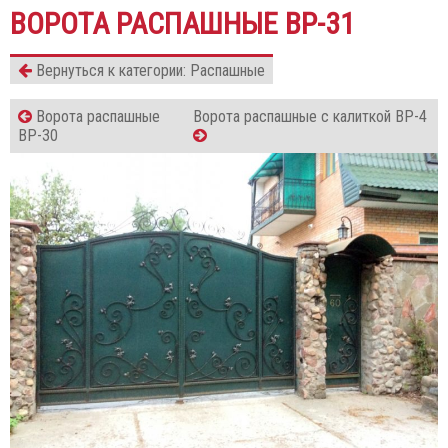
ВОРОТА РАСПАШНЫЕ ВР-31
Вернуться к категории: Распашные
Ворота распашные
Ворота распашные с калиткой ВР-4
ВР-30