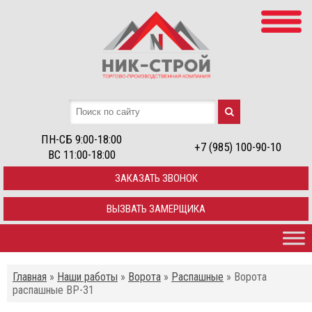
ПН-СБ 9:00-18:00
+7 (985) 100-90-10
ВС 11:00-18:00
ЗАКАЗАТЬ ЗВОНОК
ВЫЗВАТЬ ЗАМЕРЩИКА
Главная
»
Наши работы
»
Ворота
»
Распашные
»
Ворота
распашные ВР-31