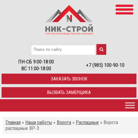
ПН-СБ 9:00-18:00
+7 (985) 100-90-10
ВС 11:00-18:00
ЗАКАЗАТЬ ЗВОНОК
ВЫЗВАТЬ ЗАМЕРЩИКА
Главная
»
Наши работы
»
Ворота
»
Распашные
»
Ворота
распашные ВР-3