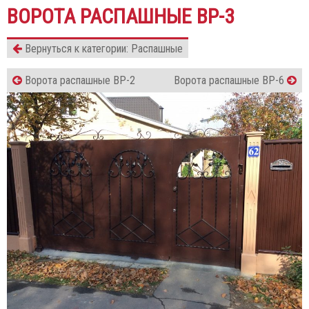
ВОРОТА РАСПАШНЫЕ ВР-3
Вернуться к категории: Распашные
Ворота распашные ВР-2
Ворота распашные ВР-6