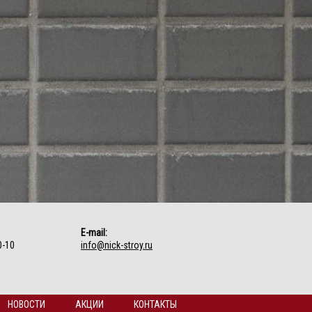
E-mail:
0-10
info@nick-stroy.ru
НОВОСТИ
АКЦИИ
КОНТАКТЫ