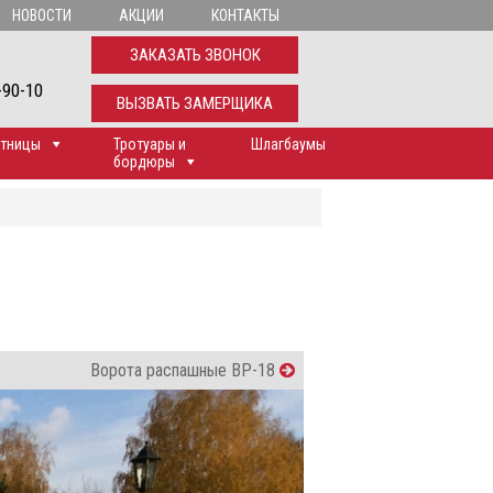
НОВОСТИ
АКЦИИ
КОНТАКТЫ
ЗАКАЗАТЬ ЗВОНОК
-90-10
ВЫЗВАТЬ ЗАМЕРЩИКА
тницы
Тротуары и
Шлагбаумы
бордюры
Ворота распашные ВР-18