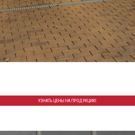
УЗНАТЬ ЦЕНЫ НА ПРОДУКЦИЮ: