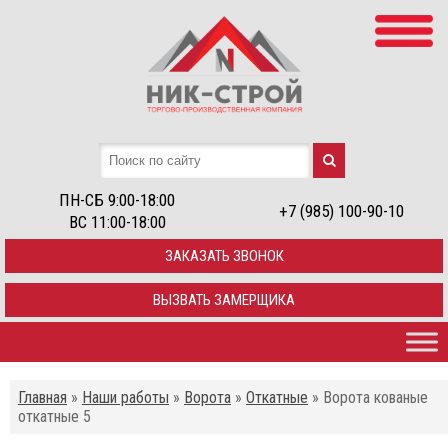
ПН-СБ 9:00-18:00
+7 (985) 100-90-10
ВС 11:00-18:00
ЗАКАЗАТЬ ЗВОНОК
ВЫЗВАТЬ ЗАМЕРЩИКА
Главная
»
Наши работы
»
Ворота
»
Откатные
»
Ворота кованые
откатные 5