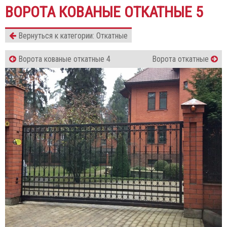
ВОРОТА КОВАНЫЕ ОТКАТНЫЕ 5
Вернуться к категории: Откатные
Ворота кованые откатные 4
Ворота откатные