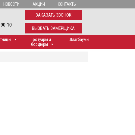
НОВОСТИ
АКЦИИ
КОНТАКТЫ
ЗАКАЗАТЬ ЗВОНОК
-90-10
ВЫЗВАТЬ ЗАМЕРЩИКА
тницы
Тротуары и
Шлагбаумы
бордюры