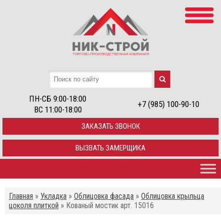
ПН-СБ 9:00-18:00
+7 (985) 100-90-10
ВС 11:00-18:00
ЗАКАЗАТЬ ЗВОНОК
ВЫЗВАТЬ ЗАМЕРЩИКА
Главная
»
Укладка
»
Облицовка фасада
»
Облицовка крыльца
цоколя плиткой
»
Кованый мостик арт. 15016