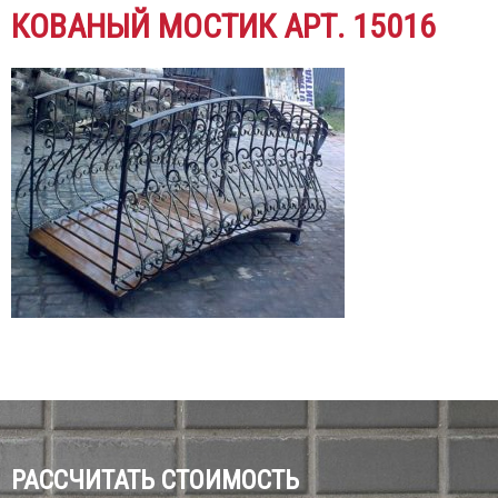
КОВАНЫЙ МОСТИК АРТ. 15016
РАССЧИТАТЬ СТОИМОСТЬ