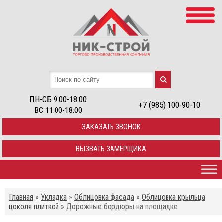
ПН-СБ 9:00-18:00
+7 (985) 100-90-10
ВС 11:00-18:00
ЗАКАЗАТЬ ЗВОНОК
ВЫЗВАТЬ ЗАМЕРЩИКА
Главная
»
Укладка
»
Облицовка фасада
»
Облицовка крыльца
цоколя плиткой
»
Дорожные бордюры на площадке