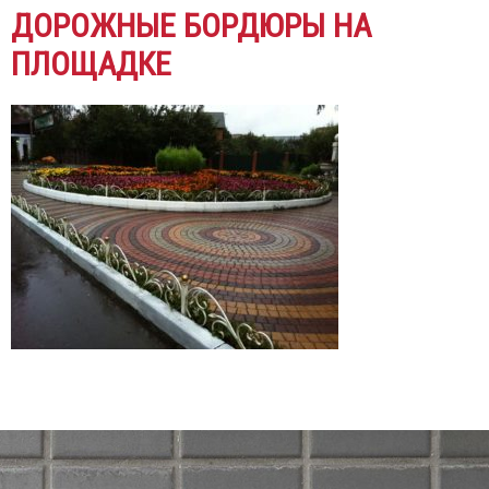
ДОРОЖНЫЕ БОРДЮРЫ НА
ПЛОЩАДКЕ