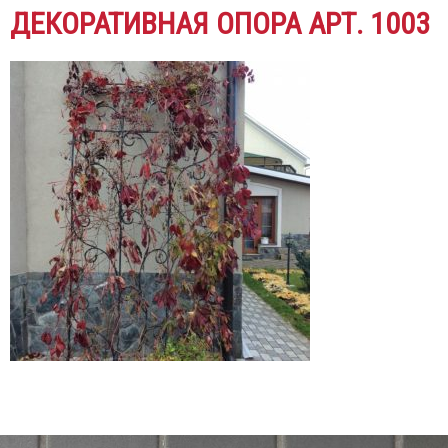
ДЕКОРАТИВНАЯ ОПОРА АРТ. 1003