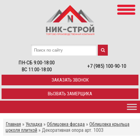
ПН-СБ 9:00-18:00
+7 (985) 100-90-10
ВС 11:00-18:00
ЗАКАЗАТЬ ЗВОНОК
ВЫЗВАТЬ ЗАМЕРЩИКА
Главная
»
Укладка
»
Облицовка фасада
»
Облицовка крыльца
цоколя плиткой
»
Декоративная опора арт. 1003