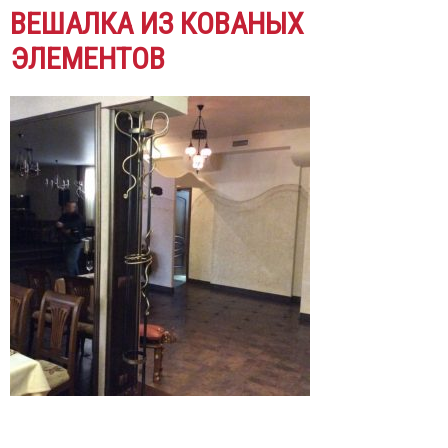
ВЕШАЛКА ИЗ КОВАНЫХ
ЭЛЕМЕНТОВ