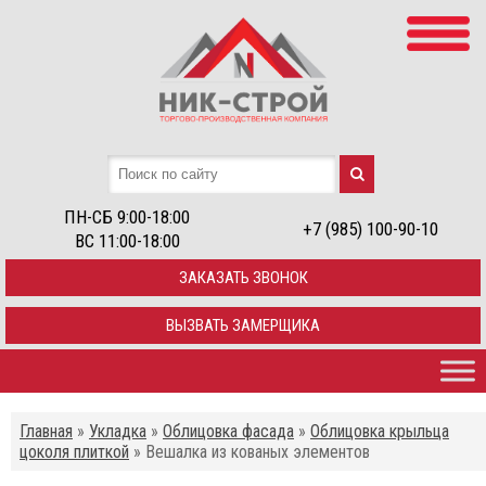
ПН-СБ 9:00-18:00
+7 (985) 100-90-10
ВС 11:00-18:00
ЗАКАЗАТЬ ЗВОНОК
ВЫЗВАТЬ ЗАМЕРЩИКА
Главная
»
Укладка
»
Облицовка фасада
»
Облицовка крыльца
цоколя плиткой
»
Вешалка из кованых элементов