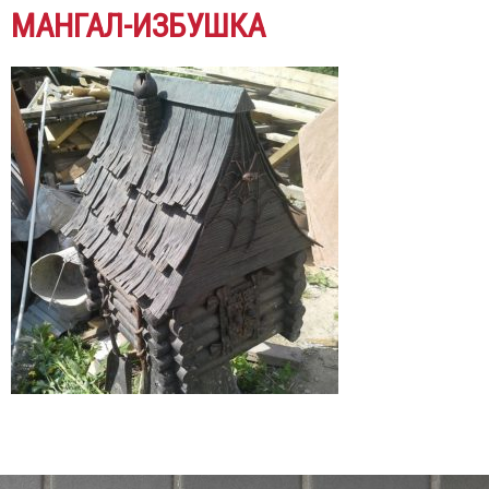
МАНГАЛ-ИЗБУШКА