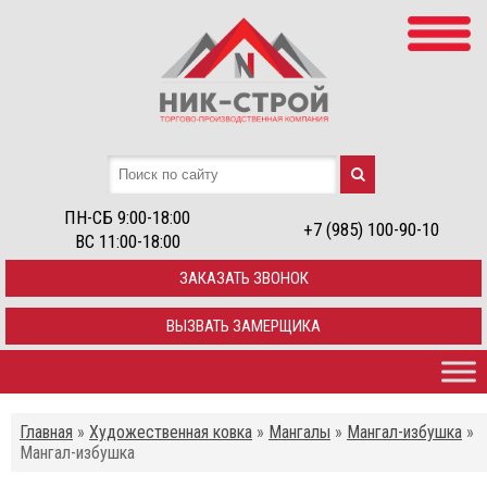
ПН-СБ 9:00-18:00
+7 (985) 100-90-10
ВС 11:00-18:00
ЗАКАЗАТЬ ЗВОНОК
ВЫЗВАТЬ ЗАМЕРЩИКА
Главная
»
Художественная ковка
»
Мангалы
»
Мангал-избушка
»
Мангал-избушка