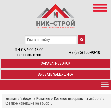
ПН-СБ 9:00-18:00
+7 (985) 100-90-10
ВС 11:00-18:00
ЗАКАЗАТЬ ЗВОНОК
ВЫЗВАТЬ ЗАМЕРЩИКА
Главная
»
Заборы
»
Кованые
»
Кованое навершие на забор 3
»
Кованое навершие на забор 3