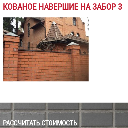
КОВАНОЕ НАВЕРШИЕ НА ЗАБОР 3
РАССЧИТАТЬ СТОИМОСТЬ