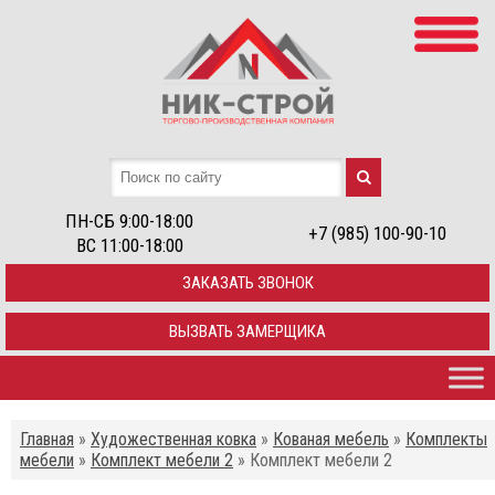
ПН-СБ 9:00-18:00
+7 (985) 100-90-10
ВС 11:00-18:00
ЗАКАЗАТЬ ЗВОНОК
ВЫЗВАТЬ ЗАМЕРЩИКА
Главная
»
Художественная ковка
»
Кованая мебель
»
Комплекты
мебели
»
Комплект мебели 2
»
Комплект мебели 2