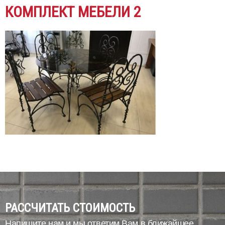
КОМПЛЕКТ МЕБЕЛИ 2
РАССЧИТАТЬ СТОИМОСТЬ
Напишите нам и мы ответим Вам в ближайшее