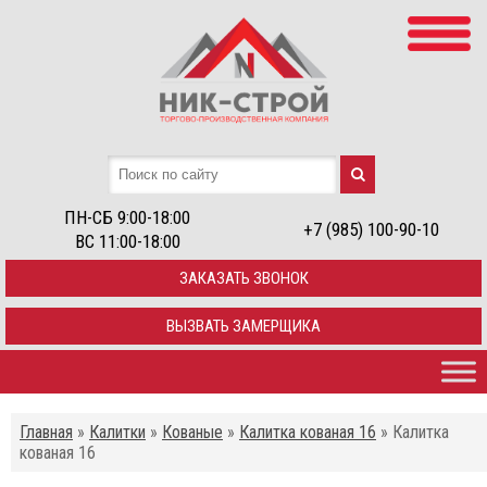
ПН-СБ 9:00-18:00
+7 (985) 100-90-10
ВС 11:00-18:00
ЗАКАЗАТЬ ЗВОНОК
ВЫЗВАТЬ ЗАМЕРЩИКА
Главная
»
Калитки
»
Кованые
»
Калитка кованая 16
»
Калитка
кованая 16