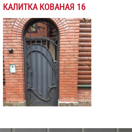
КАЛИТКА КОВАНАЯ 16