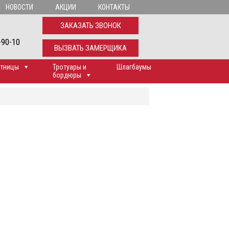
НОВОСТИ
АКЦИИ
КОНТАКТЫ
ЗАКАЗАТЬ ЗВОНОК
-90-10
ВЫЗВАТЬ ЗАМЕРЩИКА
тницы
Тротуары и
Шлагбаумы
бордюры