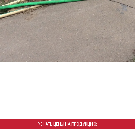
УЗНАТЬ ЦЕНЫ НА ПРОДУКЦИЮ: