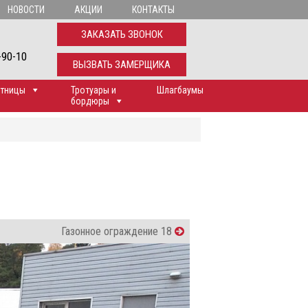
НОВОСТИ
АКЦИИ
КОНТАКТЫ
ЗАКАЗАТЬ ЗВОНОК
-90-10
ВЫЗВАТЬ ЗАМЕРЩИКА
тницы
Тротуары и
Шлагбаумы
бордюры
Газонное ограждение 18