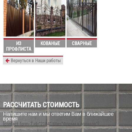
ИЗ
КОВАНЫЕ
СВАРНЫЕ
ПРОФЛИСТА
Вернуться в Наши работы
РАССЧИТАТЬ СТОИМОСТЬ
Напишите нам и мы ответим Вам в ближайшее
время
[contact-form-7 id="2184" title="Форма в подвале"]