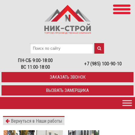
ПН-СБ 9:00-18:00
+7 (985) 100-90-10
ВС 11:00-18:00
ЗАКАЗАТЬ ЗВОНОК
ВЫЗВАТЬ ЗАМЕРЩИКА
Вернуться в Наши работы