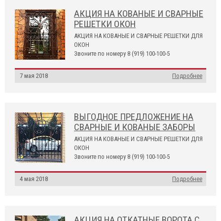
АКЦИЯ НА КОВАНЫЕ И СВАРНЫЕ
РЕШЕТКИ ОКОН
АКЦИЯ НА КОВАНЫЕ И СВАРНЫЕ РЕШЕТКИ ДЛЯ
ОКОН
Звоните по номеру 8 (919) 100-100-5
7 мая 2018
Подробнее
ВЫГОДНОЕ ПРЕДЛОЖЕНИЕ НА
СВАРНЫЕ И КОВАНЫЕ ЗАБОРЫ
АКЦИЯ НА КОВАНЫЕ И СВАРНЫЕ РЕШЕТКИ ДЛЯ
ОКОН
Звоните по номеру 8 (919) 100-100-5
4 мая 2018
Подробнее
АКЦИЯ НА ОТКАТНЫЕ ВОРОТА С