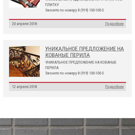
ПЛИТКУ
Звоните по номеру 8 (919) 100-100-5
20 апреля 2018
Подробнее
УНИКАЛЬНОЕ ПРЕДЛОЖЕНИЕ НА
КОВАНЫЕ ПЕРИЛА
УНИКАЛЬНОЕ ПРЕДЛОЖЕНИЕ НА КОВАНЫЕ
ПЕРИЛА
Звоните по номеру 8 (919) 100-100-5
12 апреля 2018
Подробнее