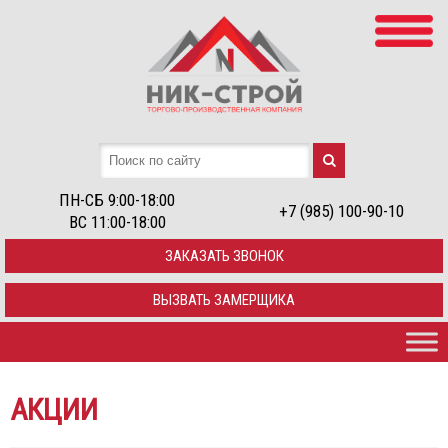
ПН-СБ 9:00-18:00
+7 (985) 100-90-10
ВС 11:00-18:00
ЗАКАЗАТЬ ЗВОНОК
ВЫЗВАТЬ ЗАМЕРЩИКА
АКЦИИ