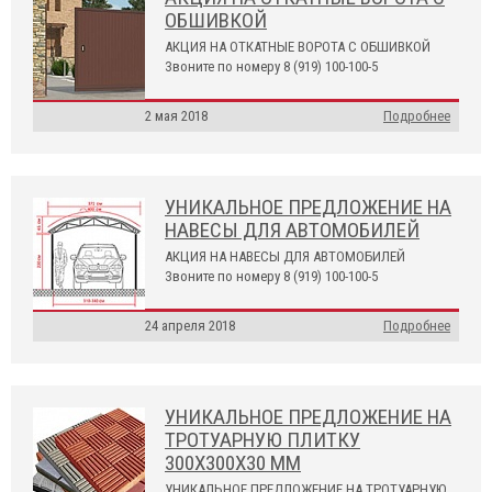
ОБШИВКОЙ
АКЦИЯ НА ОТКАТНЫЕ ВОРОТА С ОБШИВКОЙ
Звоните по номеру 8 (919) 100-100-5
2 мая 2018
Подробнее
УНИКАЛЬНОЕ ПРЕДЛОЖЕНИЕ НА
НАВЕСЫ ДЛЯ АВТОМОБИЛЕЙ
АКЦИЯ НА НАВЕСЫ ДЛЯ АВТОМОБИЛЕЙ
Звоните по номеру 8 (919) 100-100-5
24 апреля 2018
Подробнее
УНИКАЛЬНОЕ ПРЕДЛОЖЕНИЕ НА
ТРОТУАРНУЮ ПЛИТКУ
300Х300Х30 ММ
УНИКАЛЬНОЕ ПРЕДЛОЖЕНИЕ НА ТРОТУАРНУЮ