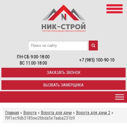
ПН-СБ 9:00-18:00
+7 (985) 100-90-10
ВС 11:00-18:00
ЗАКАЗАТЬ ЗВОНОК
ВЫЗВАТЬ ЗАМЕРЩИКА
Главная
»
Ворота
»
Ворота для дачи
»
Ворота для дачи 2
»
f9f1ec9db3185ee26bda5e7aaba231b9