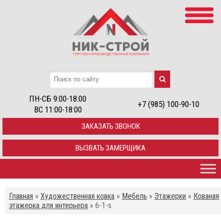
ПН-СБ 9:00-18:00
+7 (985) 100-90-10
ВС 11:00-18:00
ЗАКАЗАТЬ ЗВОНОК
ВЫЗВАТЬ ЗАМЕРЩИКА
Главная
»
Художественная ковка
»
Мебель
»
Этажерки
»
Кованая
этажерка для интерьера
»
6-1-s