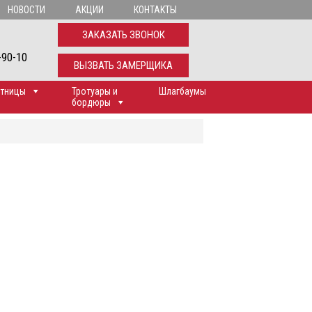
НОВОСТИ
АКЦИИ
КОНТАКТЫ
ЗАКАЗАТЬ ЗВОНОК
-90-10
ВЫЗВАТЬ ЗАМЕРЩИКА
тницы
Тротуары и
Шлагбаумы
бордюры